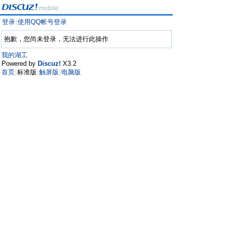
登录
使用QQ帐号登录
|
抱歉，您尚未登录，无法进行此操作
我的湖工
Powered by
Discuz!
X3.2
首页
标准版
触屏版
电脑版
|
|
|