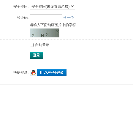
安全提问:
验证码:
换一个
请输入下面动画图片中的字符
自动登录
登录
快捷登录: