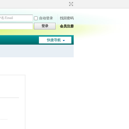
自动登录
找回密码
登录
会员注册
快捷导航