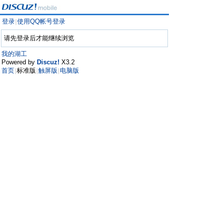
登录
使用QQ帐号登录
|
请先登录后才能继续浏览
我的湖工
Powered by
Discuz!
X3.2
首页
标准版
触屏版
电脑版
|
|
|