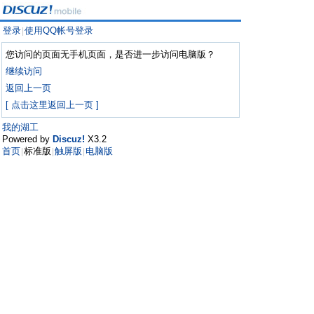
登录
使用QQ帐号登录
|
您访问的页面无手机页面，是否进一步访问电脑版？
继续访问
返回上一页
[ 点击这里返回上一页 ]
我的湖工
Powered by
Discuz!
X3.2
首页
标准版
触屏版
电脑版
|
|
|