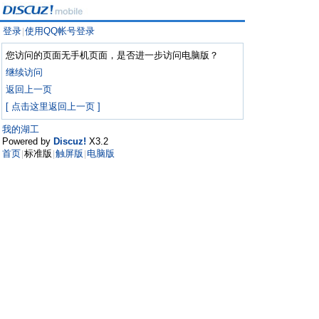
登录
使用QQ帐号登录
|
您访问的页面无手机页面，是否进一步访问电脑版？
继续访问
返回上一页
[ 点击这里返回上一页 ]
我的湖工
Powered by
Discuz!
X3.2
首页
标准版
触屏版
电脑版
|
|
|