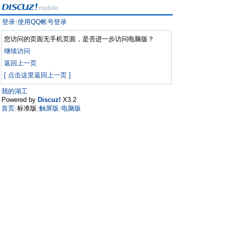
登录
使用QQ帐号登录
|
您访问的页面无手机页面，是否进一步访问电脑版？
继续访问
返回上一页
[ 点击这里返回上一页 ]
我的湖工
Powered by
Discuz!
X3.2
首页
标准版
触屏版
电脑版
|
|
|