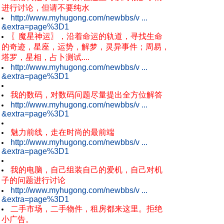
进行讨论，但请不要纯水
http://www.myhugong.com/newbbs/v ...
&extra=page%3D1
〖魔星神运〗，沿着命运的轨道，寻找生命
的奇迹，星座，运势，解梦，灵异事件；周易，
塔罗，星相，占卜测试....
http://www.myhugong.com/newbbs/v ...
&extra=page%3D1
我的数码，对数码问题尽量提出全方位解答
http://www.myhugong.com/newbbs/v ...
&extra=page%3D1
魅力前线，走在时尚的最前端
http://www.myhugong.com/newbbs/v ...
&extra=page%3D1
我的电脑，自己组装自己的爱机，自己对机
子的问题进行讨论
http://www.myhugong.com/newbbs/v ...
&extra=page%3D1
二手市场，二手物件，租房都来这里。拒绝
小广告。