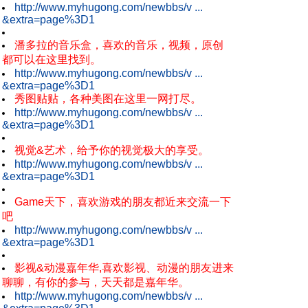
http://www.myhugong.com/newbbs/v ...
&extra=page%3D1
潘多拉的音乐盒，喜欢的音乐，视频，原创
都可以在这里找到。
http://www.myhugong.com/newbbs/v ...
&extra=page%3D1
秀图贴贴，各种美图在这里一网打尽。
http://www.myhugong.com/newbbs/v ...
&extra=page%3D1
视觉&艺术，给予你的视觉极大的享受。
http://www.myhugong.com/newbbs/v ...
&extra=page%3D1
Game天下，喜欢游戏的朋友都近来交流一下
吧
http://www.myhugong.com/newbbs/v ...
&extra=page%3D1
影视&动漫嘉年华,喜欢影视、动漫的朋友进来
聊聊，有你的参与，天天都是嘉年华。
http://www.myhugong.com/newbbs/v ...